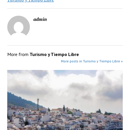
admin
More from
Turismo y Tiempo Libre
More posts in Turismo y Tiempo Libre »