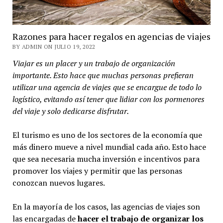
Razones para hacer regalos en agencias de viajes
BY ADMIN ON JULIO 19, 2022
Viajar es un placer y un trabajo de organización
importante. Esto hace que muchas personas prefieran
utilizar una agencia de viajes que se encargue de todo lo
logístico, evitando así tener que lidiar con los pormenores
del viaje y solo dedicarse disfrutar.
El turismo es uno de los sectores de la economía que
más dinero mueve a nivel mundial cada año. Esto hace
que sea necesaria mucha inversión e incentivos para
promover los viajes y permitir que las personas
conozcan nuevos lugares.
En la mayoría de los casos, las agencias de viajes son
las encargadas de
hacer el trabajo de organizar los