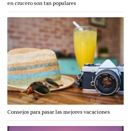
en crucero son tan populares
Consejos para pasar las mejores vacaciones