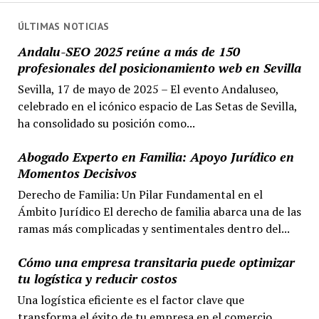
ÚLTIMAS NOTICIAS
Andalu-SEO 2025 reúne a más de 150
profesionales del posicionamiento web en Sevilla
Sevilla, 17 de mayo de 2025 – El evento Andaluseo,
celebrado en el icónico espacio de Las Setas de Sevilla,
ha consolidado su posición como...
Abogado Experto en Familia: Apoyo Jurídico en
Momentos Decisivos
Derecho de Familia: Un Pilar Fundamental en el
Ámbito Jurídico El derecho de familia abarca una de las
ramas más complicadas y sentimentales dentro del...
Cómo una empresa transitaria puede optimizar
tu logística y reducir costos
Una logística eficiente es el factor clave que
transforma el éxito de tu empresa en el comercio