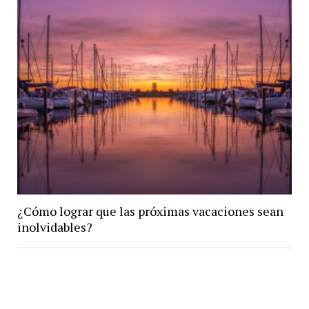
¿Cómo lograr que las próximas vacaciones sean
inolvidables?