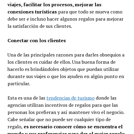
viajes, facilitar los procesos, mejorar las
conexiones turísticas
para que todo se mueva como
debe ser e incluso hacer algunos regalos para mejorar
la satisfacción de sus clientes.
Conectar con los clientes
Una de las principales razones para darles obsequios a
los clientes es cuidar de ellos. Una buena forma de
hacerlo es brindándoles objetos que puedan utilizar
durante sus viajes o que los ayuden en algún punto en
particular.
Esta es una de las
tendencias de turismo
donde las
agencias utilizan incentivos de regalos para que las
personas los prefieran y así mantener vivo el negocio.
Cabe señalar que no puede ser cualquier tipo de
regalo,
es necesario conocer cómo se encuentra el
mundo y sus preferencias para dar el mejor regalo