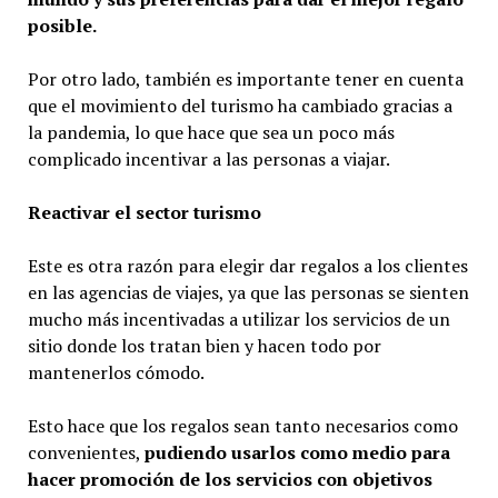
posible.
Por otro lado, también es importante tener en cuenta
que el movimiento del turismo ha cambiado gracias a
la pandemia, lo que hace que sea un poco más
complicado incentivar a las personas a viajar.
Reactivar el sector turismo
Este es otra razón para elegir dar regalos a los clientes
en las agencias de viajes, ya que las personas se sienten
mucho más incentivadas a utilizar los servicios de un
sitio donde los tratan bien y hacen todo por
mantenerlos cómodo.
Esto hace que los regalos sean tanto necesarios como
convenientes,
pudiendo usarlos como medio para
hacer promoción de los servicios con objetivos