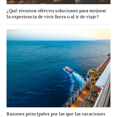
¿Qué recursos ofrecen soluciones para mejorar
la experiencia de vivir fuera o al ir de viaje?
Razones principales por las que las vacaciones