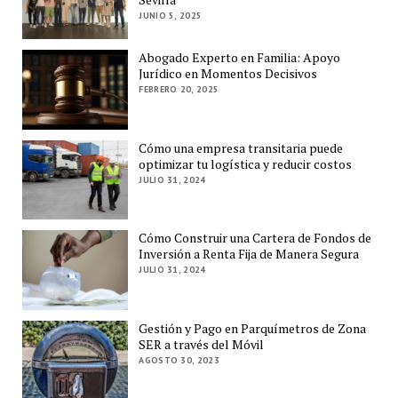
JUNIO 5, 2025
Abogado Experto en Familia: Apoyo
Jurídico en Momentos Decisivos
FEBRERO 20, 2025
Cómo una empresa transitaria puede
optimizar tu logística y reducir costos
JULIO 31, 2024
Cómo Construir una Cartera de Fondos de
Inversión a Renta Fija de Manera Segura
JULIO 31, 2024
Gestión y Pago en Parquímetros de Zona
SER a través del Móvil
AGOSTO 30, 2023