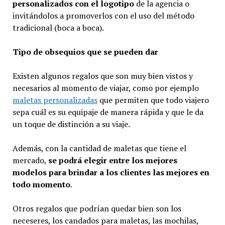
personalizados con el logotipo
de la agencia o
invitándolos a promoverlos con el uso del método
tradicional (boca a boca).
Tipo de obsequios que se pueden dar
Existen algunos regalos que son muy bien vistos y
necesarios al momento de viajar, como por ejemplo
maletas personalizadas
que permiten que todo viajero
sepa cuál es su equipaje de manera rápida y que le da
un toque de distinción a su viaje.
Además, con la cantidad de maletas que tiene el
mercado,
se podrá elegir entre los mejores
modelos para brindar a los clientes las mejores en
todo momento
.
Otros regalos que podrían quedar bien son los
neceseres, los candados para maletas, las mochilas,