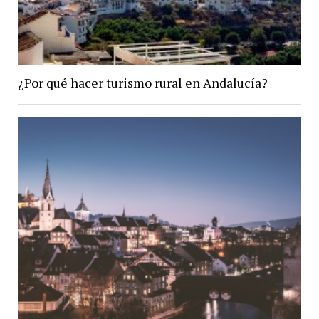
¿Por qué hacer turismo rural en Andalucía?