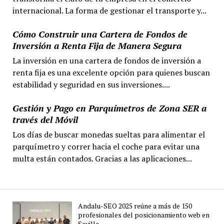
internacional. La forma de gestionar el transporte y...
Cómo Construir una Cartera de Fondos de
Inversión a Renta Fija de Manera Segura
La inversión en una cartera de fondos de inversión a
renta fija es una excelente opción para quienes buscan
estabilidad y seguridad en sus inversiones....
Gestión y Pago en Parquímetros de Zona SER a
través del Móvil
Los días de buscar monedas sueltas para alimentar el
parquímetro y correr hacia el coche para evitar una
multa están contados. Gracias a las aplicaciones...
Andalu-SEO 2025 reúne a más de 150
profesionales del posicionamiento web en
Sevilla