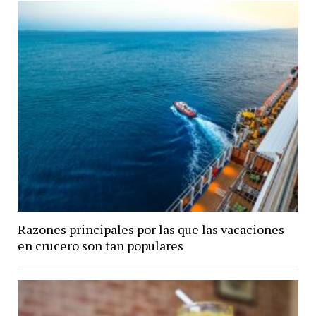
Razones principales por las que las vacaciones
en crucero son tan populares