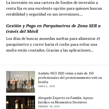
La inversión en una cartera de fondos de inversión a
renta fija es una excelente opción para quienes buscan
estabilidad y seguridad en sus inversiones....
Gestión y Pago en Parquímetros de Zona SER a
través del Móvil
Los días de buscar monedas sueltas para alimentar el
parquímetro y correr hacia el coche para evitar una
multa están contados. Gracias a las aplicaciones...
Andalu-SEO 2025 reúne a más de 150
profesionales del posicionamiento web en
Sevilla
JUNIO 5, 2025
Abogado Experto en Familia: Apoyo
Jurídico en Momentos Decisivos
FEBRERO 20, 2025