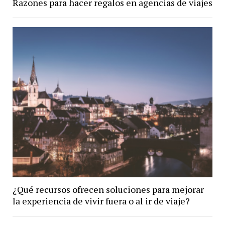
Razones para hacer regalos en agencias de viajes
¿Qué recursos ofrecen soluciones para mejorar
la experiencia de vivir fuera o al ir de viaje?