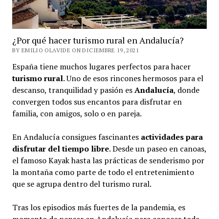
¿Por qué hacer turismo rural en Andalucía?
BY EMILIO OLAVIDE ON DICIEMBRE 19, 2021
España tiene muchos lugares perfectos para hacer
turismo rural
. Uno de esos rincones hermosos para el
descanso, tranquilidad y pasión es
Andalucía
, donde
convergen todos sus encantos para disfrutar en
familia, con amigos, solo o en pareja.
En Andalucía consigues fascinantes
actividades para
disfrutar del tiempo libre
. Desde un paseo en canoas,
el famoso Kayak hasta las prácticas de senderismo por
la montaña como parte de todo el entretenimiento
que se agrupa dentro del turismo rural.
Tras los episodios más fuertes de la pandemia, es