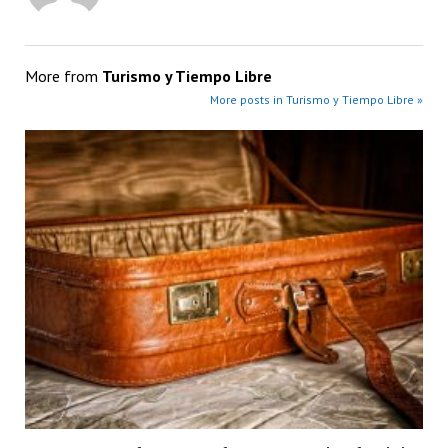
More from
Turismo y Tiempo Libre
More posts in Turismo y Tiempo Libre »