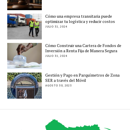
Cómo una empresa transitaria puede
optimizar tu logística y reducir costos
JULIO 31, 2024
Cómo Construir una Cartera de Fondos de
Inversión a Renta Fija de Manera Segura
JULIO 31, 2024
Gestión y Pago en Parquímetros de Zona
SER a través del Móvil
AGOSTO 30, 2023