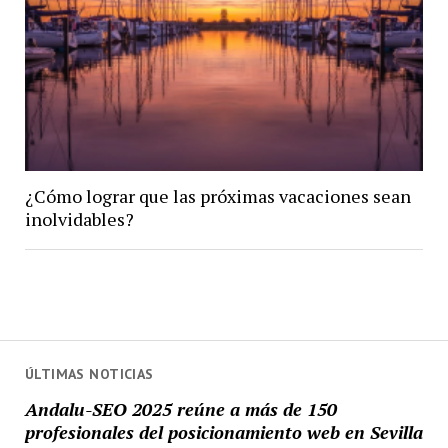
¿Cómo lograr que las próximas vacaciones sean
inolvidables?
ÚLTIMAS NOTICIAS
Andalu-SEO 2025 reúne a más de 150
profesionales del posicionamiento web en Sevilla