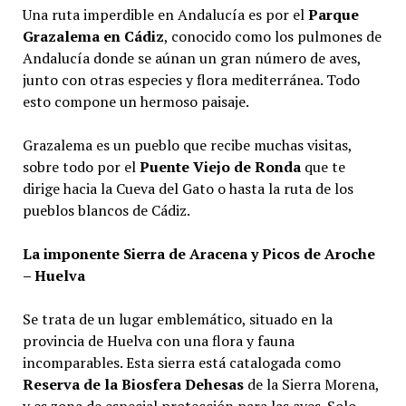
Una ruta imperdible en Andalucía es por el
Parque
Grazalema en Cádiz
, conocido como los pulmones de
Andalucía donde se aúnan un gran número de aves,
junto con otras especies y flora mediterránea. Todo
esto compone un hermoso paisaje.
Grazalema es un pueblo que recibe muchas visitas,
sobre todo por el
Puente Viejo de Ronda
que te
dirige hacia la Cueva del Gato o hasta la ruta de los
pueblos blancos de Cádiz.
La imponente Sierra de Aracena y Picos de Aroche
– Huelva
Se trata de un lugar emblemático, situado en la
provincia de Huelva con una flora y fauna
incomparables. Esta sierra está catalogada como
Reserva de la Biosfera Dehesas
de la Sierra Morena,