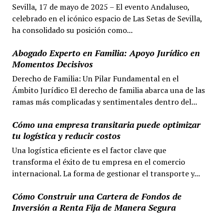
Sevilla, 17 de mayo de 2025 – El evento Andaluseo,
celebrado en el icónico espacio de Las Setas de Sevilla,
ha consolidado su posición como...
Abogado Experto en Familia: Apoyo Jurídico en
Momentos Decisivos
Derecho de Familia: Un Pilar Fundamental en el
Ámbito Jurídico El derecho de familia abarca una de las
ramas más complicadas y sentimentales dentro del...
Cómo una empresa transitaria puede optimizar
tu logística y reducir costos
Una logística eficiente es el factor clave que
transforma el éxito de tu empresa en el comercio
internacional. La forma de gestionar el transporte y...
Cómo Construir una Cartera de Fondos de
Inversión a Renta Fija de Manera Segura