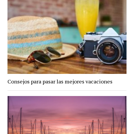
Consejos para pasar las mejores vacaciones