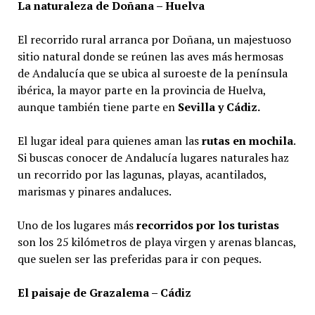
La naturaleza de Doñana – Huelva
El recorrido rural arranca por Doñana, un majestuoso
sitio natural donde se reúnen las aves más hermosas
de Andalucía que se ubica al suroeste de la península
ibérica, la mayor parte en la provincia de Huelva,
aunque también tiene parte en
Sevilla y Cádiz.
El lugar ideal para quienes aman las
rutas en mochila
.
Si buscas conocer de Andalucía lugares naturales haz
un recorrido por las lagunas, playas, acantilados,
marismas y pinares andaluces.
Uno de los lugares más
recorridos por los turistas
son los 25 kilómetros de playa virgen y arenas blancas,
que suelen ser las preferidas para ir con peques.
El paisaje de Grazalema – Cádiz