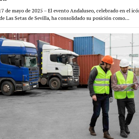
 17 de mayo de 2025 – El evento Andaluseo, celebrado en el icó
de Las Setas de Sevilla, ha consolidado su posición como…