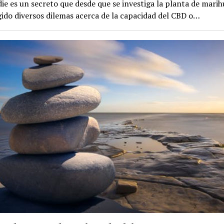
ie es un secreto que desde que se investiga la planta de mari
ido diversos dilemas acerca de la capacidad del CBD o…