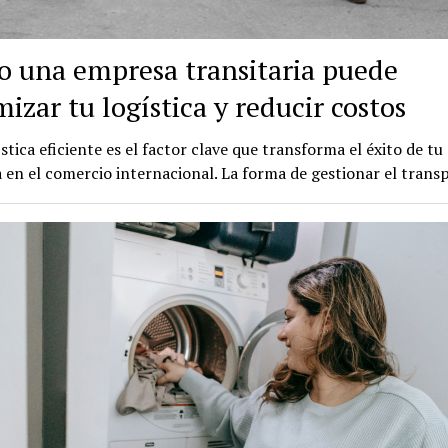
 una empresa transitaria puede
izar tu logística y reducir costos
stica eficiente es el factor clave que transforma el éxito de tu
en el comercio internacional. La forma de gestionar el trans