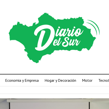
Economia y Empresa
Hogar y Decoración
Motor
Tecno