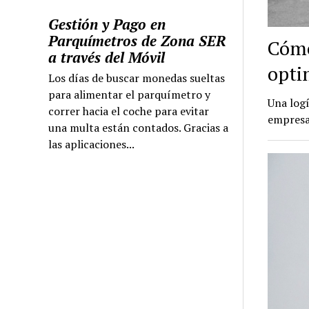
Gestión y Pago en
Parquímetros de Zona SER
Cómo
a través del Móvil
optim
Los días de buscar monedas sueltas
para alimentar el parquímetro y
Una logí
correr hacia el coche para evitar
empresa 
una multa están contados. Gracias a
las aplicaciones...