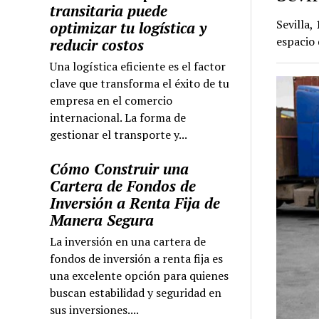
transitaria puede
Sevilla,
optimizar tu logística y
espacio 
reducir costos
Una logística eficiente es el factor
clave que transforma el éxito de tu
empresa en el comercio
internacional. La forma de
gestionar el transporte y...
Cómo Construir una
Cartera de Fondos de
Inversión a Renta Fija de
Manera Segura
La inversión en una cartera de
fondos de inversión a renta fija es
una excelente opción para quienes
buscan estabilidad y seguridad en
sus inversiones....