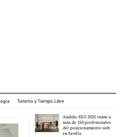
logía
Turismo y Tiempo Libre
Andalu-SEO 2025 reúne a
más de 150 profesionales
del posicionamiento web
en Sevilla