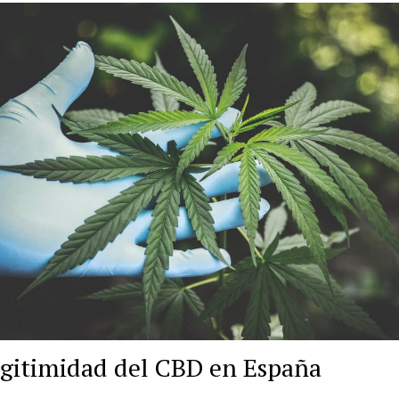
egitimidad del CBD en España