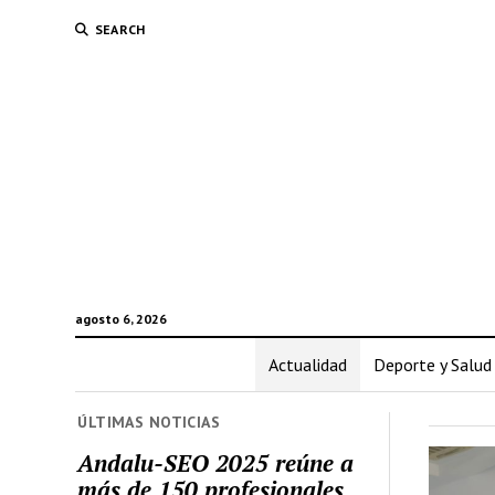
SEARCH
agosto 6, 2026
Actualidad
Deporte y Salud
ÚLTIMAS NOTICIAS
Andalu-SEO 2025 reúne a
más de 150 profesionales