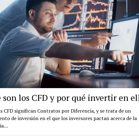
 son los CFD y por qué invertir en el
as CFD significan Contratos por Diferencia, y se trata de un
nto de inversión en el que los inversores pactan acerca de la
cia…