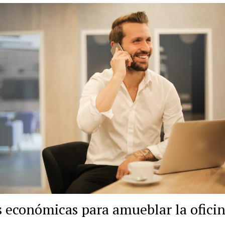
s económicas para amueblar la ofici