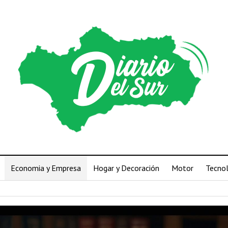
Economia y Empresa
Hogar y Decoración
Motor
Tecno