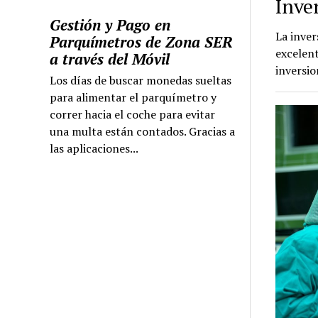
Inve
Gestión y Pago en
La inver
Parquímetros de Zona SER
excelent
a través del Móvil
inversi
Los días de buscar monedas sueltas
para alimentar el parquímetro y
correr hacia el coche para evitar
una multa están contados. Gracias a
las aplicaciones...