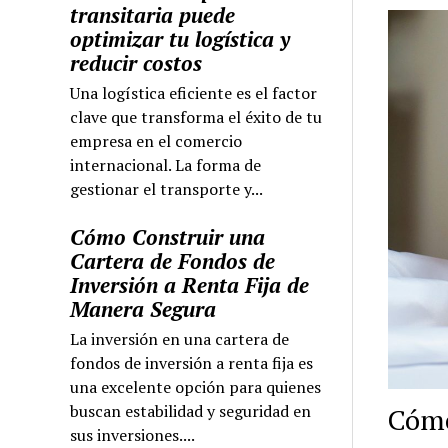
transitaria puede
optimizar tu logística y
reducir costos
Una logística eficiente es el factor
clave que transforma el éxito de tu
empresa en el comercio
internacional. La forma de
gestionar el transporte y...
Cómo Construir una
Cartera de Fondos de
Inversión a Renta Fija de
Manera Segura
La inversión en una cartera de
fondos de inversión a renta fija es
una excelente opción para quienes
buscan estabilidad y seguridad en
Cómo
sus inversiones....