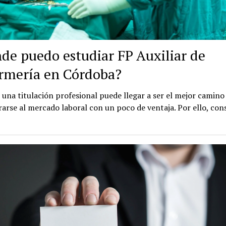
de puedo estudiar FP Auxiliar de
rmería en Córdoba?
 una titulación profesional puede llegar a ser el mejor camino
arse al mercado laboral con un poco de ventaja. Por ello, con