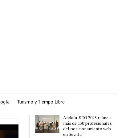
logía
Turismo y Tiempo Libre
Andalu-SEO 2025 reúne a
más de 150 profesionales
del posicionamiento web
en Sevilla