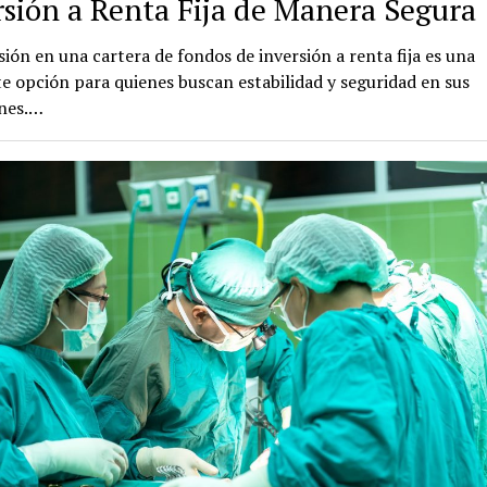
rsión a Renta Fija de Manera Segura
sión en una cartera de fondos de inversión a renta fija es una
e opción para quienes buscan estabilidad y seguridad en sus
ones.…