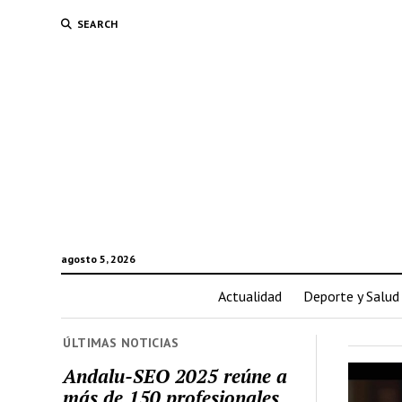
SEARCH
agosto 5, 2026
Actualidad
Deporte y Salud
ÚLTIMAS NOTICIAS
Andalu-SEO 2025 reúne a
más de 150 profesionales