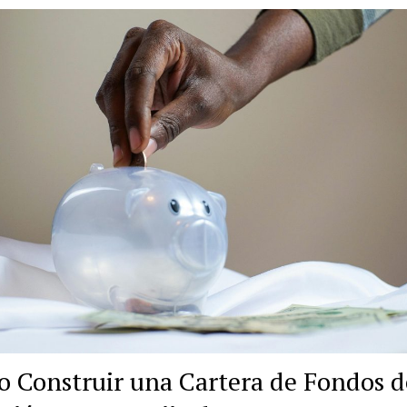
 Construir una Cartera de Fondos d