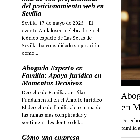
del posicionamiento web en
Sevilla
Sevilla, 17 de mayo de 2025 – El
evento Andaluseo, celebrado en el
icónico espacio de Las Setas de
Sevilla, ha consolidado su posición
como...
Abogado Experto en
Familia: Apoyo Jurídico en
Momentos Decisivos
Derecho de Familia: Un Pilar
Abog
Fundamental en el Ámbito Jurídico
en M
El derecho de familia abarca una de
las ramas más complicadas y
Derecho 
sentimentales dentro del...
familia 
Cómo una empresa