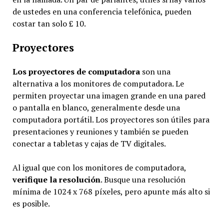
de ustedes en una conferencia telefónica, pueden
costar tan solo £ 10.
Proyectores
Los proyectores de computadora
son una
alternativa a los monitores de computadora. Le
permiten proyectar una imagen grande en una pared
o pantalla en blanco, generalmente desde una
computadora portátil. Los proyectores son útiles para
presentaciones y reuniones y también se pueden
conectar a tabletas y cajas de TV digitales.
Al igual que con los monitores de computadora,
verifique la resolución
. Busque una resolución
mínima de 1024 x 768 píxeles, pero apunte más alto si
es posible.