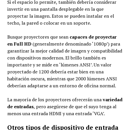
Si el espacio lo permite, también debería considerar
invertir en una pantalla desplegable en la que
proyectar la imagen. Estos se pueden instalar en el
techo, la pared o colocar en un soporte.
Busque proyectores que sean
capaces de proyectar
en Full HD
(generalmente denominado ‘1080p’) para
garantizar la mejor calidad de imagen y compatibilidad
con dispositivos modernos. El brillo también es
importante y se mide en ‘lúmenes ANSI’. Un valor
proyectado de 1200 debería estar bien en una
habitación oscura, mientras que 2000 lúmenes ANSI
deberían adaptarse a un entorno de oficina normal.
La mayoría de los proyectores ofrecerán una
variedad
de entradas
, pero asegúrese de que el suyo tenga al
menos una entrada HDMI y una entrada ‘VGA’.
Otros tipos de dispositivo de entrada