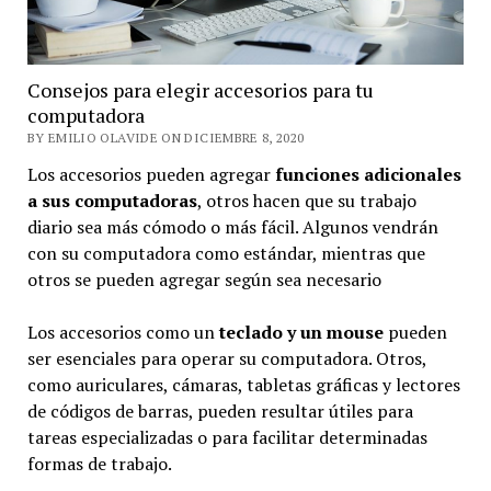
Consejos para elegir accesorios para tu
computadora
BY EMILIO OLAVIDE ON DICIEMBRE 8, 2020
Los accesorios pueden agregar
funciones adicionales
a sus computadoras
, otros hacen que su trabajo
diario sea más cómodo o más fácil. Algunos vendrán
con su computadora como estándar, mientras que
otros se pueden agregar según sea necesario
Los accesorios como un
teclado y un mouse
pueden
ser esenciales para operar su computadora. Otros,
como auriculares, cámaras, tabletas gráficas y lectores
de códigos de barras, pueden resultar útiles para
tareas especializadas o para facilitar determinadas
formas de trabajo.