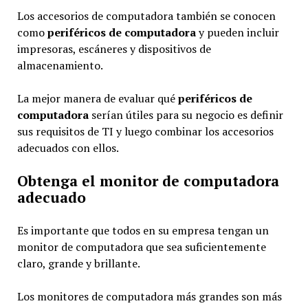
Los accesorios de computadora también se conocen
como
periféricos de computadora
y pueden incluir
impresoras, escáneres y dispositivos de
almacenamiento.
La mejor manera de evaluar qué
periféricos de
computadora
serían útiles para su negocio es definir
sus requisitos de TI y luego combinar los accesorios
adecuados con ellos.
Obtenga el monitor de computadora
adecuado
Es importante que todos en su empresa tengan un
monitor de computadora que sea suficientemente
claro, grande y brillante.
Los monitores de computadora más grandes son más