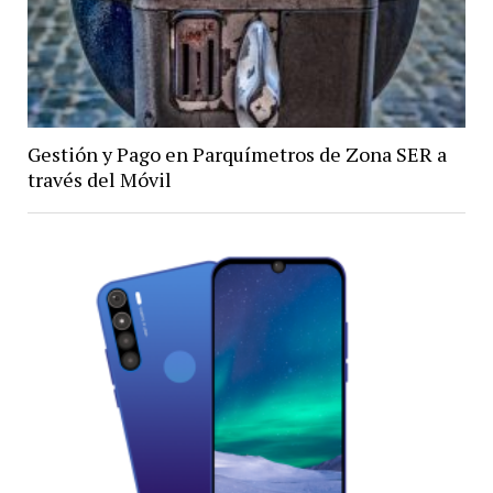
Gestión y Pago en Parquímetros de Zona SER a
través del Móvil