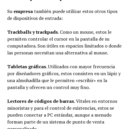
Su
empresa
también puede utilizar estos otros tipos
de dispositivos de entrada:
Trackballs y trackpads
. Como un mouse, estos le
permiten controlar el cursor en la pantalla de su
computadora. Son útiles en espacios limitados o donde
las personas necesitan una alternativa al mouse.
Tabletas gráficas
. Utilizados con mayor frecuencia
por diseñadores gráficos, estos consisten en un lápiz y
una almohadilla que le permiten «escribir» en la
pantalla y ofrecen un control muy fino.
Lectores de códigos de barras
. Vitales en entornos
minoristas y para el control de existencias, estos se
pueden conectar a PC estándar, aunque a menudo
forman parte de un sistema de punto de venta
personalizado.