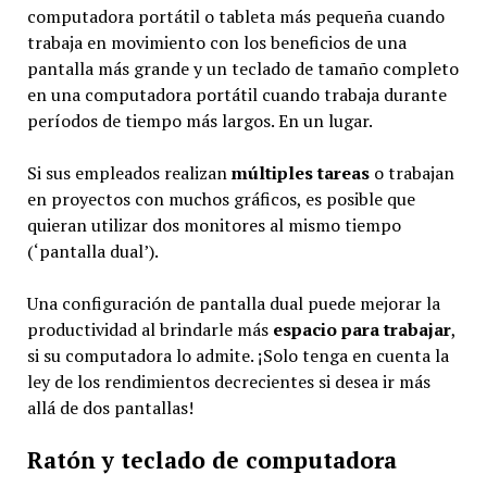
computadora portátil o tableta más pequeña cuando
trabaja en movimiento con los beneficios de una
pantalla más grande y un teclado de tamaño completo
en una computadora portátil cuando trabaja durante
períodos de tiempo más largos. En un lugar.
Si sus empleados realizan
múltiples tareas
o trabajan
en proyectos con muchos gráficos, es posible que
quieran utilizar dos monitores al mismo tiempo
(‘pantalla dual’).
Una configuración de pantalla dual puede mejorar la
productividad al brindarle más
espacio para trabajar
,
si su computadora lo admite. ¡Solo tenga en cuenta la
ley de los rendimientos decrecientes si desea ir más
allá de dos pantallas!
Ratón y teclado de computadora