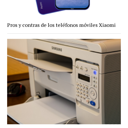
Pros y contras de los teléfonos móviles Xiaomi