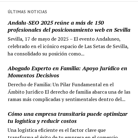
ÚLTIMAS NOTICIAS
Andalu-SEO 2025 reúne a más de 150
profesionales del posicionamiento web en Sevilla
Sevilla, 17 de mayo de 2025 – El evento Andaluseo,
celebrado en el icónico espacio de Las Setas de Sevilla,
ha consolidado su posición como...
Abogado Experto en Familia: Apoyo Jurídico en
Momentos Decisivos
Derecho de Familia: Un Pilar Fundamental en el
Ámbito Jurídico El derecho de familia abarca una de las
ramas más complicadas y sentimentales dentro del...
Cómo una empresa transitaria puede optimizar
tu logística y reducir costos
Una logística eficiente es el factor clave que
transforma el éxito de tu empresa en el comercio