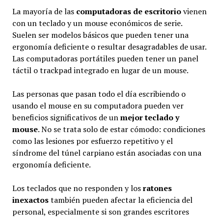
La mayoría de las
computadoras de escritorio
vienen
con un teclado y un mouse económicos de serie.
Suelen ser modelos básicos que pueden tener una
ergonomía deficiente o resultar desagradables de usar.
Las computadoras portátiles pueden tener un panel
táctil o trackpad integrado en lugar de un mouse.
Las personas que pasan todo el día escribiendo o
usando el mouse en su computadora pueden ver
beneficios significativos de un
mejor teclado y
mouse
. No se trata solo de estar cómodo: condiciones
como las lesiones por esfuerzo repetitivo y el
síndrome del túnel carpiano están asociadas con una
ergonomía deficiente.
Los teclados que no responden y los
ratones
inexactos
también pueden afectar la eficiencia del
personal, especialmente si son grandes escritores