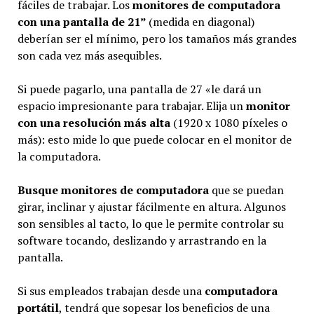
fáciles de trabajar. Los
monitores de computadora
con una pantalla de 21”
(medida en diagonal)
deberían ser el mínimo, pero los tamaños más grandes
son cada vez más asequibles.
Si puede pagarlo, una pantalla de 27 «le dará un
espacio impresionante para trabajar. Elija un
monitor
con una resolución más alta
(1920 x 1080 píxeles o
más): esto mide lo que puede colocar en el monitor de
la computadora.
Busque monitores de computadora
que se puedan
girar, inclinar y ajustar fácilmente en altura. Algunos
son sensibles al tacto, lo que le permite controlar su
software tocando, deslizando y arrastrando en la
pantalla.
Si sus empleados trabajan desde una
computadora
portátil
, tendrá que sopesar los beneficios de una