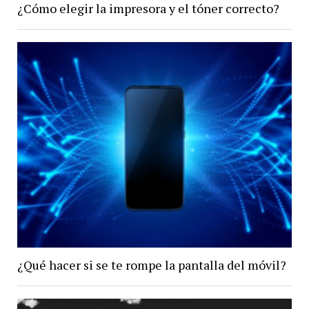
¿Cómo elegir la impresora y el tóner correcto?
¿Qué hacer si se te rompe la pantalla del móvil?