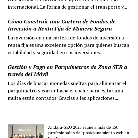
internacional. La forma de gestionar el transporte y...
Cómo Construir una Cartera de Fondos de
Inversión a Renta Fija de Manera Segura
La inversión en una cartera de fondos de inversión a
renta fija es una excelente opción para quienes buscan
estabilidad y seguridad en sus inversiones....
Gestión y Pago en Parquímetros de Zona SER a
través del Móvil
Los días de buscar monedas sueltas para alimentar el
parquímetro y correr hacia el coche para evitar una
multa están contados. Gracias a las aplicaciones...
Andalu-SEO 2025 reúne a más de 150
profesionales del posicionamiento web en