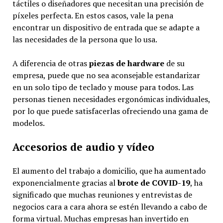
táctiles o diseñadores que necesitan una precisión de
píxeles perfecta. En estos casos, vale la pena
encontrar un dispositivo de entrada que se adapte a
las necesidades de la persona que lo usa.
A diferencia de otras
piezas de hardware
de su
empresa, puede que no sea aconsejable estandarizar
en un solo tipo de teclado y mouse para todos. Las
personas tienen necesidades ergonómicas individuales,
por lo que puede satisfacerlas ofreciendo una gama de
modelos.
Accesorios de audio y vídeo
El aumento del trabajo a domicilio, que ha aumentado
exponencialmente gracias al
brote de COVID-19
, ha
significado que muchas reuniones y entrevistas de
negocios cara a cara ahora se estén llevando a cabo de
forma virtual. Muchas empresas han invertido en