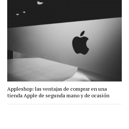
Appleshop: las ventajas de comprar en una
tienda Apple de segunda mano y de ocasión