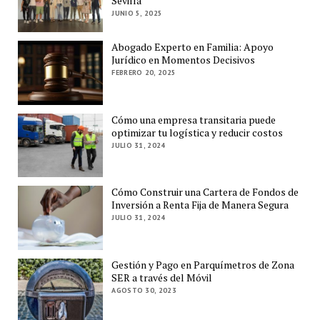
Sevilla
JUNIO 5, 2025
Abogado Experto en Familia: Apoyo
Jurídico en Momentos Decisivos
FEBRERO 20, 2025
Cómo una empresa transitaria puede
optimizar tu logística y reducir costos
JULIO 31, 2024
Cómo Construir una Cartera de Fondos de
Inversión a Renta Fija de Manera Segura
JULIO 31, 2024
Gestión y Pago en Parquímetros de Zona
SER a través del Móvil
AGOSTO 30, 2023