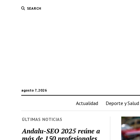
SEARCH
agosto 7, 2026
Actualidad
Deporte y Salud
ÚLTIMAS NOTICIAS
Andalu-SEO 2025 reúne a
más de 150 profesionales