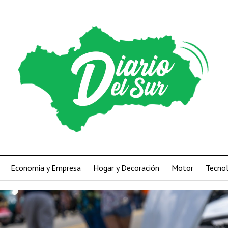
Economia y Empresa
Hogar y Decoración
Motor
Tecno