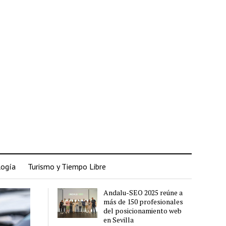
logía
Turismo y Tiempo Libre
Andalu-SEO 2025 reúne a
más de 150 profesionales
del posicionamiento web
en Sevilla