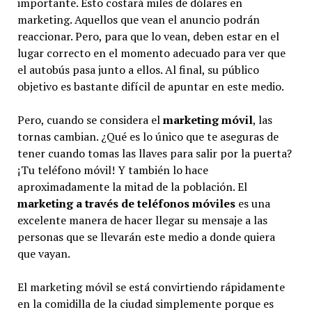
importante. Esto costará miles de dólares en
marketing. Aquellos que vean el anuncio podrán
reaccionar. Pero, para que lo vean, deben estar en el
lugar correcto en el momento adecuado para ver que
el autobús pasa junto a ellos. Al final, su público
objetivo es bastante difícil de apuntar en este medio.
Pero, cuando se considera el
marketing móvil
, las
tornas cambian. ¿Qué es lo único que te aseguras de
tener cuando tomas las llaves para salir por la puerta?
¡Tu teléfono móvil! Y también lo hace
aproximadamente la mitad de la población. El
marketing a través de teléfonos móviles
es una
excelente manera de hacer llegar su mensaje a las
personas que se llevarán este medio a donde quiera
que vayan.
El marketing móvil se está convirtiendo rápidamente
en la comidilla de la ciudad simplemente porque es