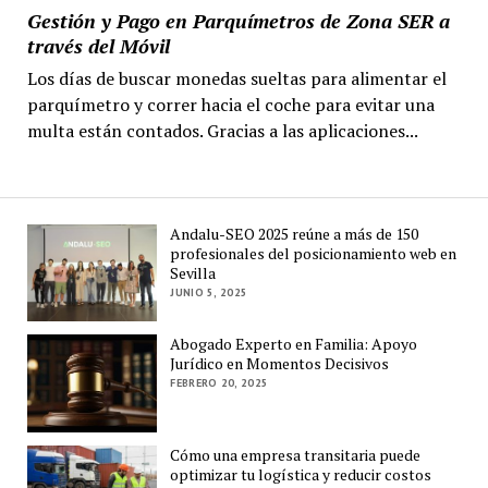
Gestión y Pago en Parquímetros de Zona SER a
través del Móvil
Los días de buscar monedas sueltas para alimentar el
parquímetro y correr hacia el coche para evitar una
multa están contados. Gracias a las aplicaciones...
Andalu-SEO 2025 reúne a más de 150
profesionales del posicionamiento web en
Sevilla
JUNIO 5, 2025
Abogado Experto en Familia: Apoyo
Jurídico en Momentos Decisivos
FEBRERO 20, 2025
Cómo una empresa transitaria puede
optimizar tu logística y reducir costos