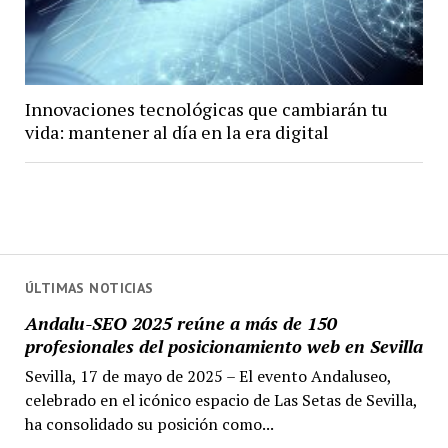
Innovaciones tecnológicas que cambiarán tu
vida: mantener al día en la era digital
ÚLTIMAS NOTICIAS
Andalu-SEO 2025 reúne a más de 150
profesionales del posicionamiento web en Sevilla
Sevilla, 17 de mayo de 2025 – El evento Andaluseo,
celebrado en el icónico espacio de Las Setas de Sevilla,
ha consolidado su posición como...