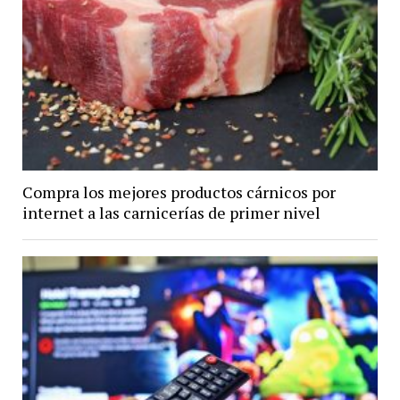
Compra los mejores productos cárnicos por
internet a las carnicerías de primer nivel