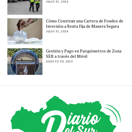
JULIO 31, 2024
Cómo Construir una Cartera de Fondos de
Inversión a Renta Fija de Manera Segura
JULIO 31, 2024
Gestión y Pago en Parquímetros de Zona
SER a través del Móvil
AGOSTO 30, 2023