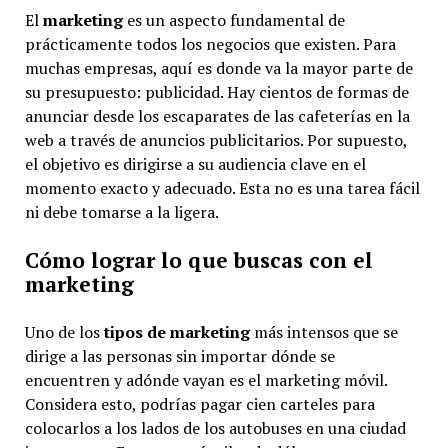
El
marketing
es un aspecto fundamental de
prácticamente todos los negocios que existen. Para
muchas empresas, aquí es donde va la mayor parte de
su presupuesto: publicidad. Hay cientos de formas de
anunciar desde los escaparates de las cafeterías en la
web a través de anuncios publicitarios. Por supuesto,
el objetivo es dirigirse a su audiencia clave en el
momento exacto y adecuado. Esta no es una tarea fácil
ni debe tomarse a la ligera.
Cómo lograr lo que buscas con el
marketing
Uno de los
tipos de marketing
más intensos que se
dirige a las personas sin importar dónde se
encuentren y adónde vayan es el marketing móvil.
Considera esto, podrías pagar cien carteles para
colocarlos a los lados de los autobuses en una ciudad