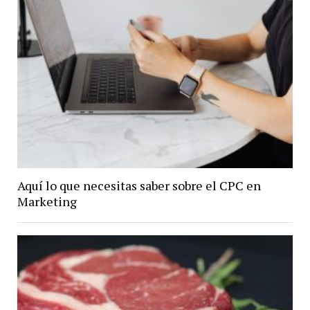
Aquí lo que necesitas saber sobre el CPC en
Marketing