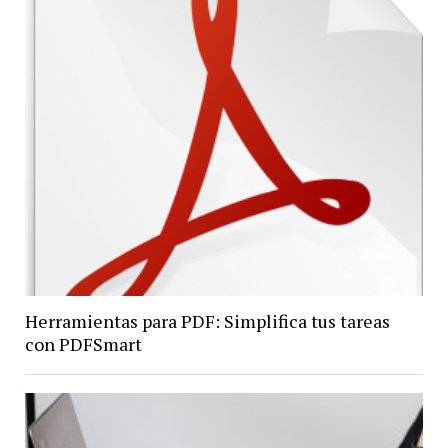
Herramientas para PDF: Simplifica tus tareas
con PDFSmart