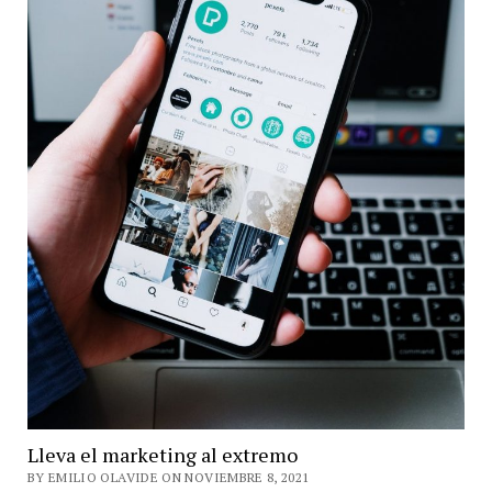
Lleva el marketing al extremo
BY EMILIO OLAVIDE ON NOVIEMBRE 8, 2021