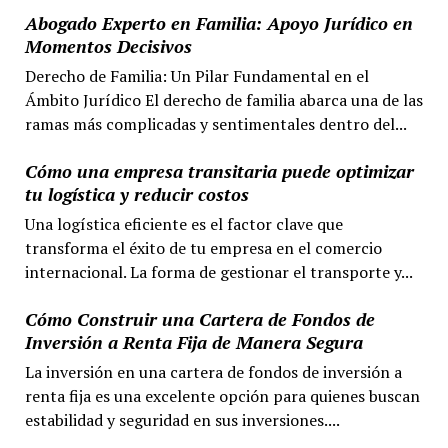
Abogado Experto en Familia: Apoyo Jurídico en
Momentos Decisivos
Derecho de Familia: Un Pilar Fundamental en el
Ámbito Jurídico El derecho de familia abarca una de las
ramas más complicadas y sentimentales dentro del...
Cómo una empresa transitaria puede optimizar
tu logística y reducir costos
Una logística eficiente es el factor clave que
transforma el éxito de tu empresa en el comercio
internacional. La forma de gestionar el transporte y...
Cómo Construir una Cartera de Fondos de
Inversión a Renta Fija de Manera Segura
La inversión en una cartera de fondos de inversión a
renta fija es una excelente opción para quienes buscan
estabilidad y seguridad en sus inversiones....