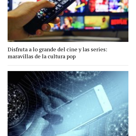
Disfruta a lo grande del cine y las series:
maravillas de la cultura pop