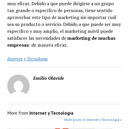
muy eficaz. Debido a que puede dirigirse a un grupo
tan grande o específico de personas, tiene sentido
aprovechar este tipo de marketing sin importar cuál
sea su producto o servicio. Debido a que puede ser muy
específico y muy amplio, el marketing móvil puede
satisfacer las necesidades de
marketing de muchas
empresas
: de manera eficaz.
Internet y Tecnologia
Emilio Olavide
More from
Internet y Tecnologia
More posts in Internet y Tecnologia »