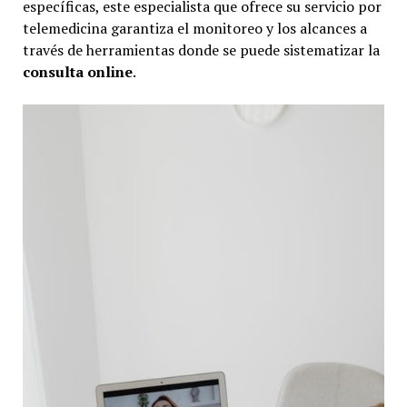
específicas, este especialista que ofrece su servicio por
telemedicina garantiza el monitoreo y los alcances a
través de herramientas donde se puede sistematizar la
consulta online
.