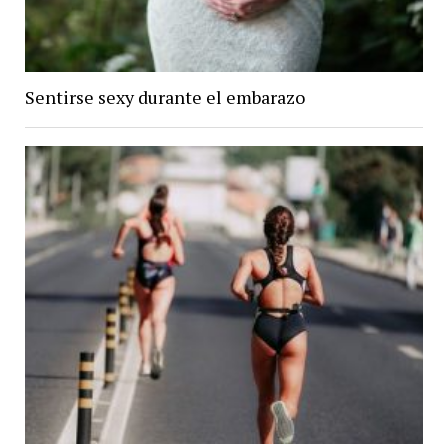
Sentirse sexy durante el embarazo