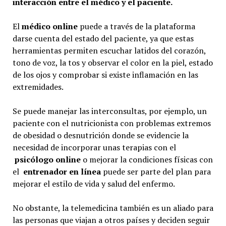
interacción entre el médico y el paciente.
El
médico online
puede a través de la plataforma
darse cuenta del estado del paciente, ya que estas
herramientas permiten escuchar latidos del corazón,
tono de voz, la tos y observar el color en la piel, estado
de los ojos y comprobar si existe inflamación en las
extremidades.
Se puede manejar las interconsultas, por ejemplo, un
paciente con el nutricionista con problemas extremos
de obesidad o desnutrición donde se evidencie la
necesidad de incorporar unas terapias con el
psicólogo online
o mejorar la condiciones físicas con
el
entrenador en línea
puede ser parte del plan para
mejorar el estilo de vida y salud del enfermo.
No obstante, la telemedicina también es un aliado para
las personas que viajan a otros países y deciden seguir