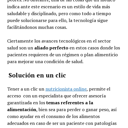
indica ante este escenario es un estilo de vida más
saludable y disciplinado, pero como todo a tiempo
puede solucionarse para ello, la tecnología sigue
facilitándonos muchas cosas.
Ciertamente los avances tecnológicos en el sector
salud son un
aliado perfecto
en estos casos donde los
pacientes requieren de un régimen o plan alimenticio
para mejorar una condición de salud.
Solución en un clic
Tener a un clic un
nutricionista online
, permite el
acceso con un especialista que ofrecer asesoría
garantizada en los
temas referentes a la
alimentación
, bien sea para perder o ganar peso, así
como ayudar en el consumo de los alimentos
adecuados en caso de ser un paciente con patologías