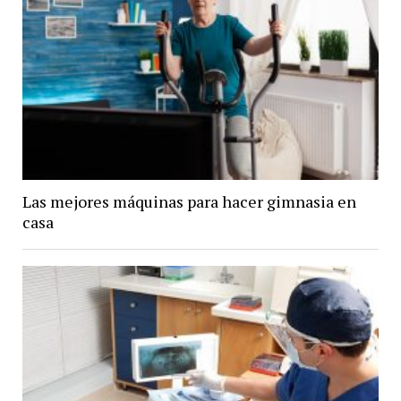
Las mejores máquinas para hacer gimnasia en
casa