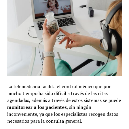
La telemedicina facilita el control médico que por
mucho tiempo ha sido difícil a través de las citas
agendadas, además a través de estos sistemas se puede
monitorear a los pacientes
, sin ningún
inconveniente, ya que los especialistas recogen datos
necesarios para la consulta general.