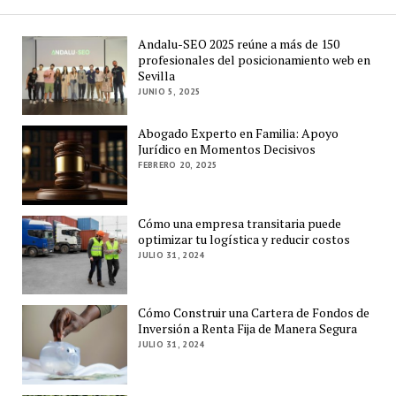
Andalu-SEO 2025 reúne a más de 150
profesionales del posicionamiento web en
Sevilla
JUNIO 5, 2025
Abogado Experto en Familia: Apoyo
Jurídico en Momentos Decisivos
FEBRERO 20, 2025
Cómo una empresa transitaria puede
optimizar tu logística y reducir costos
JULIO 31, 2024
Cómo Construir una Cartera de Fondos de
Inversión a Renta Fija de Manera Segura
JULIO 31, 2024