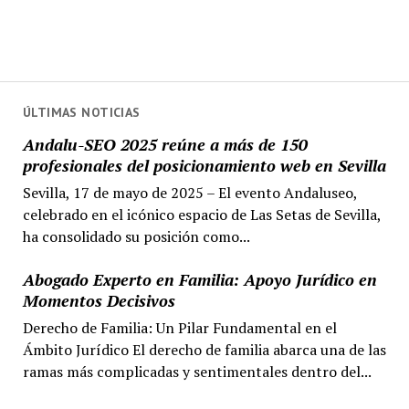
ÚLTIMAS NOTICIAS
Andalu-SEO 2025 reúne a más de 150
profesionales del posicionamiento web en Sevilla
Sevilla, 17 de mayo de 2025 – El evento Andaluseo,
celebrado en el icónico espacio de Las Setas de Sevilla,
ha consolidado su posición como...
Abogado Experto en Familia: Apoyo Jurídico en
Momentos Decisivos
Derecho de Familia: Un Pilar Fundamental en el
Ámbito Jurídico El derecho de familia abarca una de las
ramas más complicadas y sentimentales dentro del...