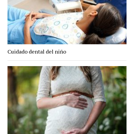
Cuidado dental del niño