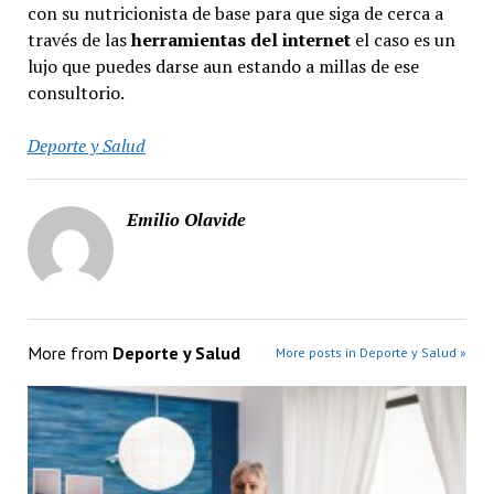
con su nutricionista de base para que siga de cerca a
través de las
herramientas del internet
el caso es un
lujo que puedes darse aun estando a millas de ese
consultorio.
Deporte y Salud
Emilio Olavide
More from
Deporte y Salud
More posts in Deporte y Salud »