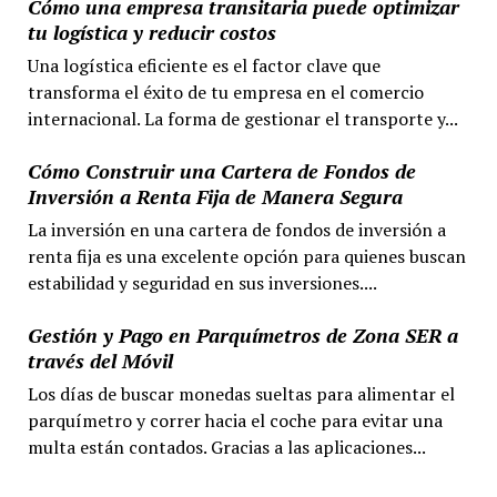
Cómo una empresa transitaria puede optimizar
tu logística y reducir costos
Una logística eficiente es el factor clave que
transforma el éxito de tu empresa en el comercio
internacional. La forma de gestionar el transporte y...
Cómo Construir una Cartera de Fondos de
Inversión a Renta Fija de Manera Segura
La inversión en una cartera de fondos de inversión a
renta fija es una excelente opción para quienes buscan
estabilidad y seguridad en sus inversiones....
Gestión y Pago en Parquímetros de Zona SER a
través del Móvil
Los días de buscar monedas sueltas para alimentar el
parquímetro y correr hacia el coche para evitar una
multa están contados. Gracias a las aplicaciones...