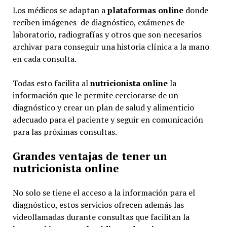
Los médicos se adaptan a
plataformas online
donde
reciben imágenes de diagnóstico, exámenes de
laboratorio, radiografías y otros que son necesarios
archivar para conseguir una historia clínica a la mano
en cada consulta.
Todas esto facilita al
nutricionista online
la
información que le permite cerciorarse de un
diagnóstico y crear un plan de salud y alimenticio
adecuado para el paciente y seguir en comunicación
para las próximas consultas.
Grandes ventajas de tener un
nutricionista online
No solo se tiene el acceso a la información para el
diagnóstico, estos servicios ofrecen además las
videollamadas durante consultas que facilitan la