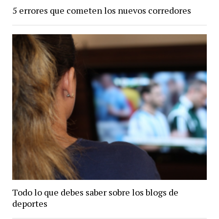
5 errores que cometen los nuevos corredores
Todo lo que debes saber sobre los blogs de
deportes